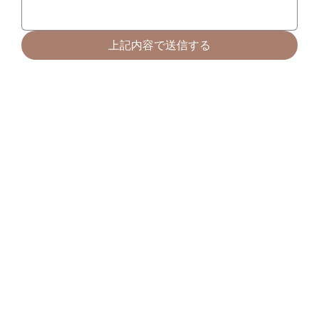
上記内容で送信する