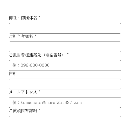
御社・御団体名
*
ご担当者様名
*
ご担当者様連絡先（電話番号）
*
住所
メールアドレス
*
ご依頼内容詳細
*