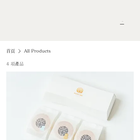
网上商店
menu
首頁
All Products
4 項產品